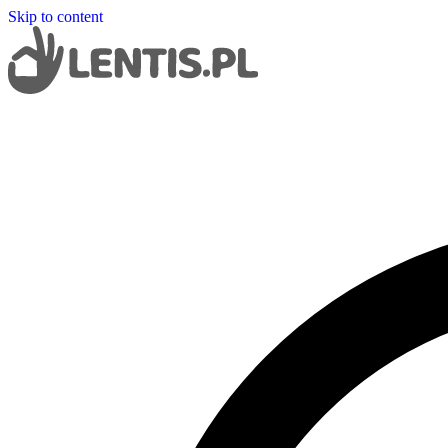
Skip to content