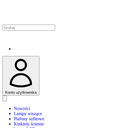
Konto użytkownika
Nowości
Lampy wiszące
Plafony sufitowe
Kinkiety ścienne