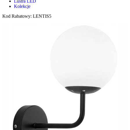
Lustra LED
Kolekcje
Kod Rabatowy: LENTIS5