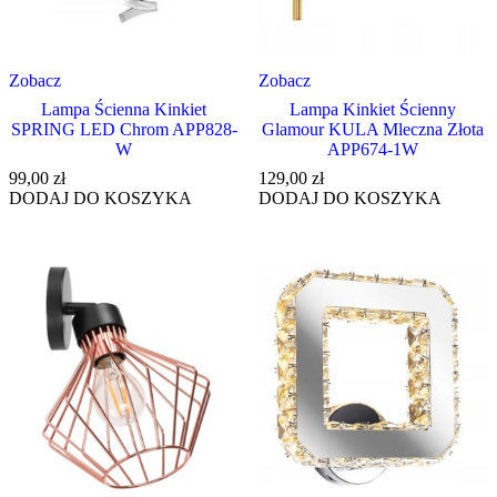
Zobacz
Zobacz
Lampa Ścienna Kinkiet
Lampa Kinkiet Ścienny
SPRING LED Chrom APP828-
Glamour KULA Mleczna Złota
W
APP674-1W
99,00
zł
129,00
zł
DODAJ DO KOSZYKA
DODAJ DO KOSZYKA