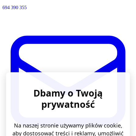
694 390 355
Dbamy o Twoją
prywatność
Na naszej stronie używamy plików cookie,
aby dostosować treści i reklamy, umożliwić