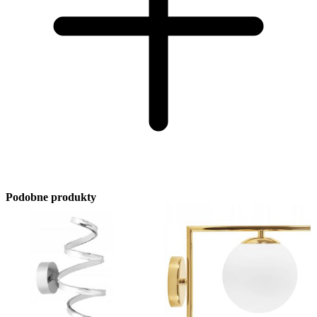
Podobne produkty