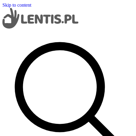
Skip to content