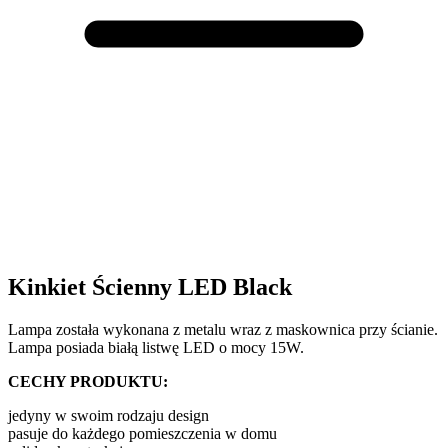
Kinkiet Ścienny LED Black
Lampa została wykonana z metalu wraz z maskownica przy ścianie.
Lampa posiada białą listwę LED o mocy 15W.
CECHY PRODUKTU:
jedyny w swoim rodzaju design
pasuje do każdego pomieszczenia w domu