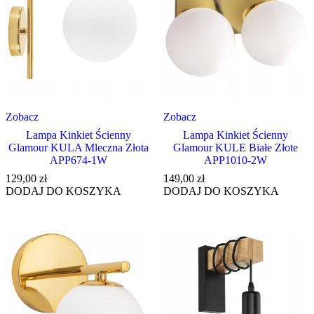
Zobacz
Zobacz
Lampa Kinkiet Ścienny
Lampa Kinkiet Ścienny
Glamour KULA Mleczna Złota
Glamour KULE Białe Złote
APP674-1W
APP1010-2W
129,00
zł
149,00
zł
DODAJ DO KOSZYKA
DODAJ DO KOSZYKA