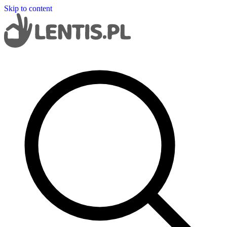
Skip to content