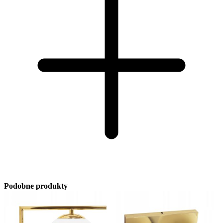
Podobne produkty