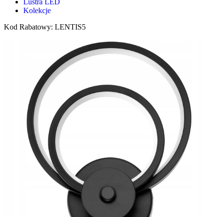
Lustra LED
Kolekcje
Kod Rabatowy: LENTIS5