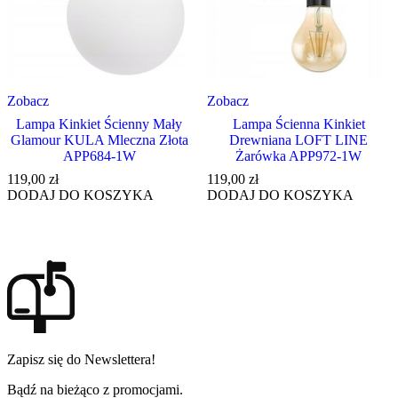
Zobacz
Zobacz
Lampa Kinkiet Ścienny Mały
Lampa Ścienna Kinkiet
Glamour KULA Mleczna Złota
Drewniana LOFT LINE
APP684-1W
Żarówka APP972-1W
119,00
zł
119,00
zł
DODAJ DO KOSZYKA
DODAJ DO KOSZYKA
Zapisz się do Newslettera!
Bądź na bieżąco z promocjami.