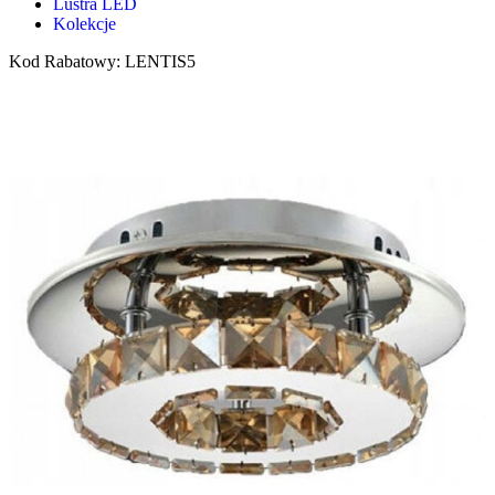
Lustra LED
Kolekcje
Kod Rabatowy: LENTIS5