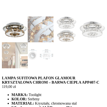
LAMPA SUFITOWA PLAFON GLAMOUR
KRYSZTAŁOWA CHROM – BARWA CIEPŁA APP407-C
119,00
zł
MARKA:
Toolight
KOLOR:
Srebrny
MATERIAŁ:
Kryształy, chromowana stal