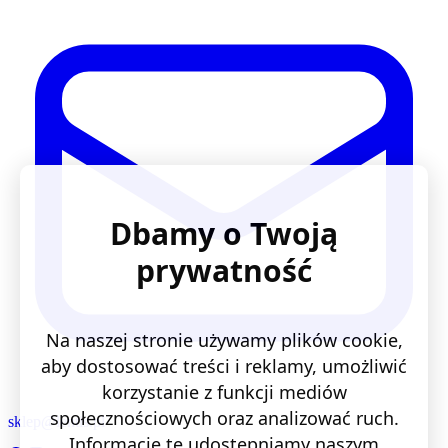
Dbamy o Twoją
prywatność
Na naszej stronie używamy plików cookie,
aby dostosować treści i reklamy, umożliwić
korzystanie z funkcji mediów
społecznościowych oraz analizować ruch.
sklep@lentis.pl
Informacje te udostępniamy naszym