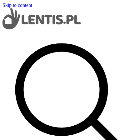
Skip to content