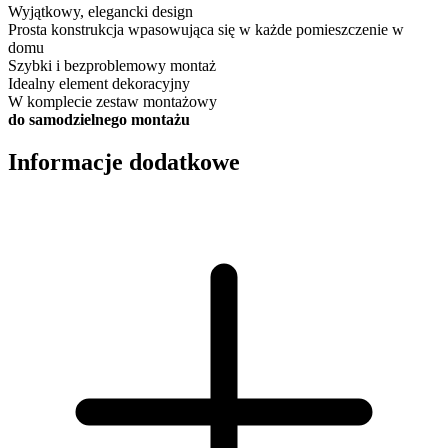
Wyjątkowy, elegancki design
Prosta konstrukcja wpasowująca się w każde pomieszczenie w
domu
Szybki i bezproblemowy montaż
Idealny element dekoracyjny
W komplecie zestaw montażowy
do samodzielnego montażu
Informacje dodatkowe