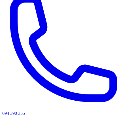
694 390 355