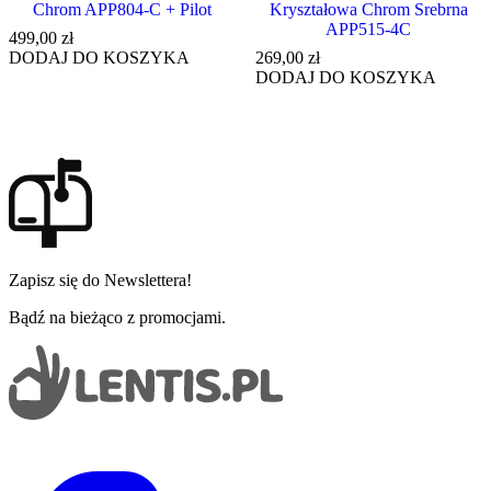
Chrom APP804-C + Pilot
Kryształowa Chrom Srebrna
APP515-4C
499,00
zł
DODAJ DO KOSZYKA
269,00
zł
DODAJ DO KOSZYKA
Zapisz się do Newslettera!
Bądź na bieżąco z promocjami.