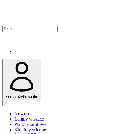
Konto użytkownika
Nowości
Lampy wiszące
Plafony sufitowe
Kinkiety ścienne