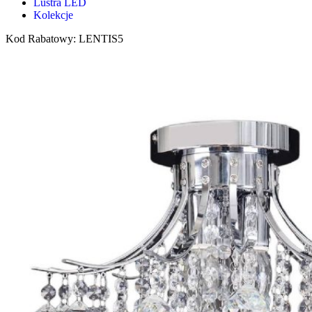
Lustra LED
Kolekcje
Kod Rabatowy: LENTIS5