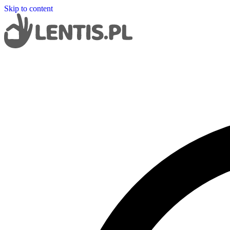
Skip to content