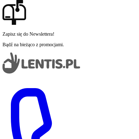
Zapisz się do Newslettera!
Bądź na bieżąco z promocjami.