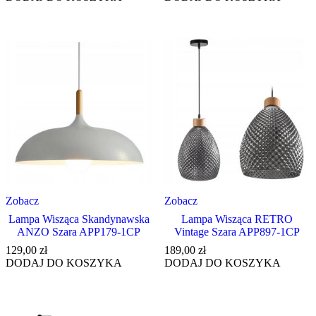
Zobacz
Zobacz
Lampa Wisząca Skandynawska
Lampa Wisząca RETRO
ANZO Szara APP179-1CP
Vintage Szara APP897-1CP
129,00
zł
189,00
zł
DODAJ DO KOSZYKA
DODAJ DO KOSZYKA