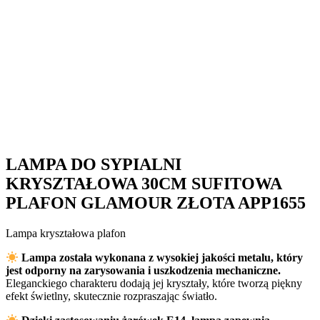
LAMPA DO SYPIALNI
KRYSZTAŁOWA 30CM SUFITOWA
PLAFON GLAMOUR ZŁOTA APP1655
Lampa kryształowa plafon
Lampa została wykonana z wysokiej jakości metalu, który
jest odporny na zarysowania i uszkodzenia mechaniczne.
Eleganckiego charakteru dodają jej kryształy, które tworzą piękny
efekt świetlny, skutecznie rozpraszając światło.