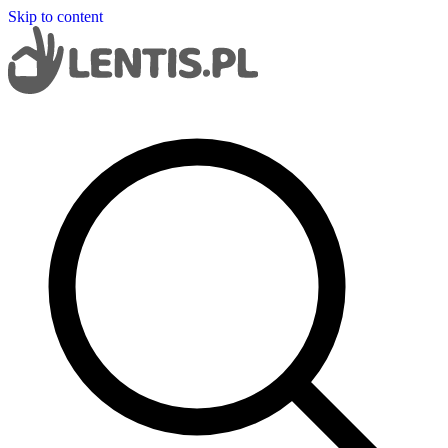
Skip to content