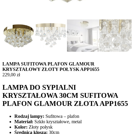
LAMPA SUFITOWA PLAFON GLAMOUR
KRYSZTAŁOWY ZŁOTY POŁYSK APP1655
229,00
zł
LAMPA DO SYPIALNI
KRYSZTAŁOWA 30CM SUFITOWA
PLAFON GLAMOUR ZŁOTA APP1655
Rodzaj lampy:
Sufitowa – plafon
Materiał:
Szkło kryształowe, metal
Kolor:
Złoty połysk
Średnica klosza:
30cm