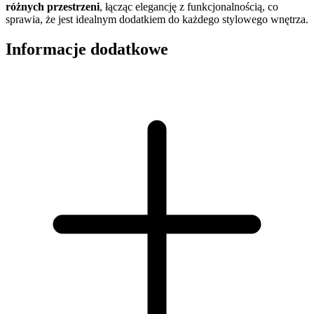
różnych przestrzeni
, łącząc elegancję z funkcjonalnością, co
sprawia, że jest idealnym dodatkiem do każdego stylowego wnętrza.
Informacje dodatkowe