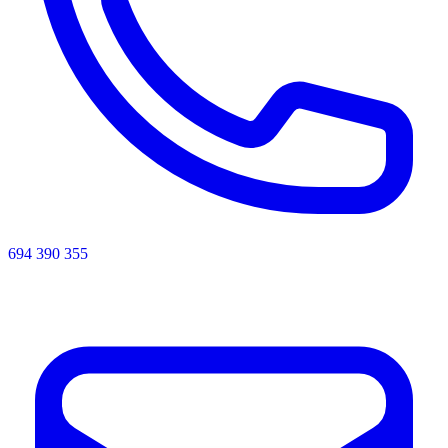
694 390 355