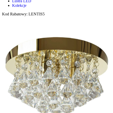
Lustra LED
Kolekcje
Kod Rabatowy: LENTIS5