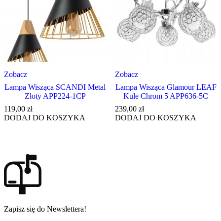
Zobacz
Zobacz
Lampa Wisząca SCANDI Metal
Lampa Wisząca Glamour LEAF
Złoty APP224-1CP
Kule Chrom 5 APP636-5C
119,00
zł
239,00
zł
DODAJ DO KOSZYKA
DODAJ DO KOSZYKA
Zapisz się do Newslettera!