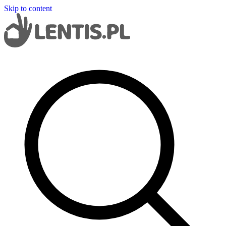
Skip to content