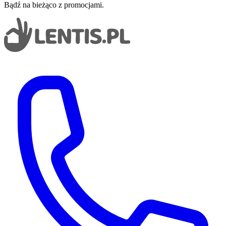
Bądź na bieżąco z promocjami.