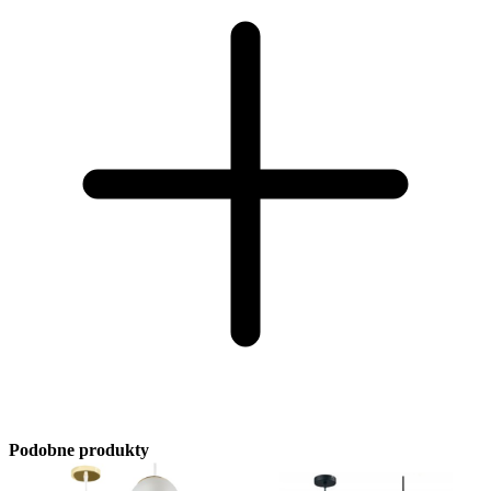
Podobne produkty