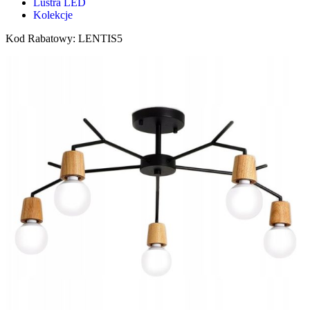
Lustra LED
Kolekcje
Kod Rabatowy: LENTIS5