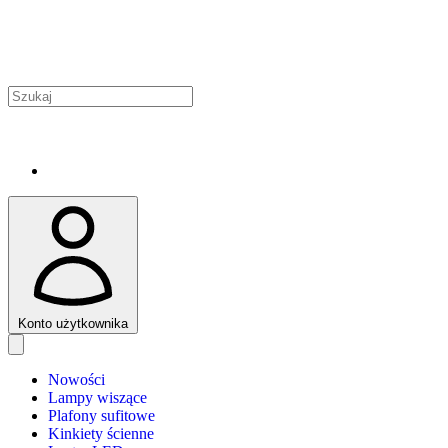
Konto użytkownika
Nowości
Lampy wiszące
Plafony sufitowe
Kinkiety ścienne