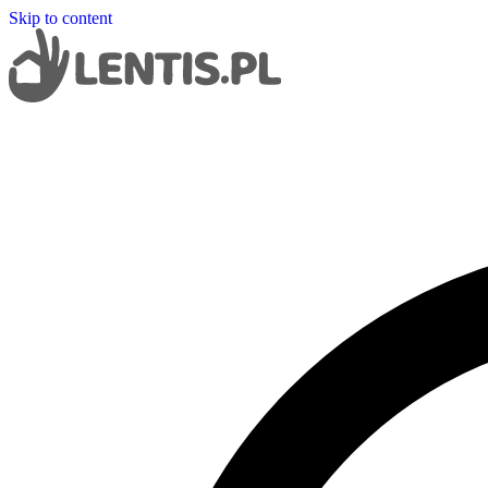
Skip to content