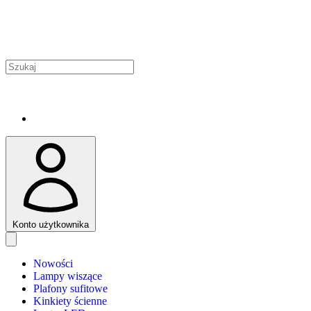
Konto użytkownika
Nowości
Lampy wiszące
Plafony sufitowe
Kinkiety ścienne