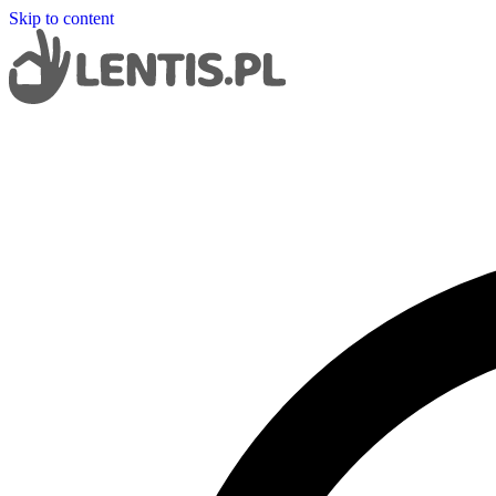
Skip to content