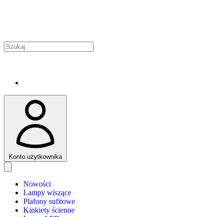
Konto użytkownika
Nowości
Lampy wiszące
Plafony sufitowe
Kinkiety ścienne