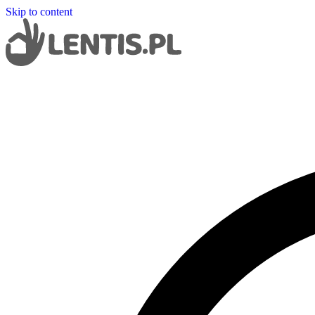
Skip to content