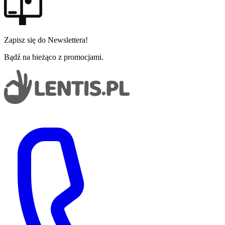
Zapisz się do Newslettera!
Bądź na bieżąco z promocjami.