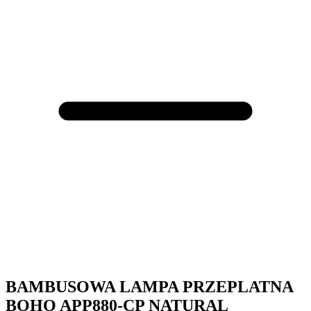
CP
BAMBUSOWA LAMPA PRZEPLATNA
BOHO APP880-CP NATURAL