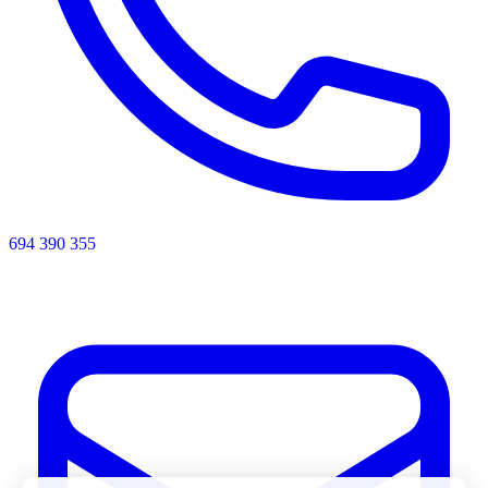
694 390 355