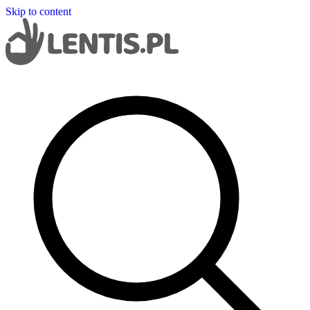
Skip to content