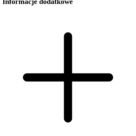
Informacje dodatkowe