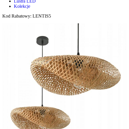
Lustra LED
Kolekcje
Kod Rabatowy: LENTIS5