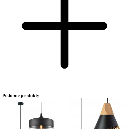
Podobne produkty