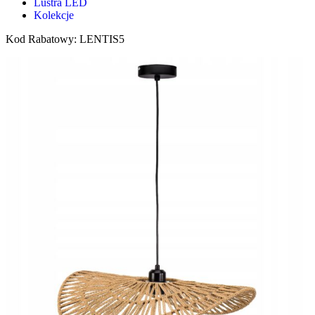
Lustra LED
Kolekcje
Kod Rabatowy: LENTIS5