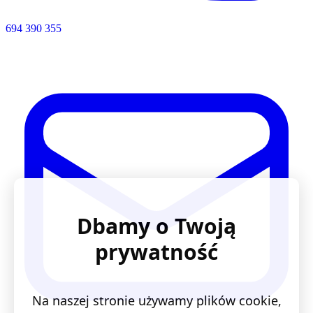
694 390 355
Dbamy o Twoją
prywatność
Na naszej stronie używamy plików cookie,