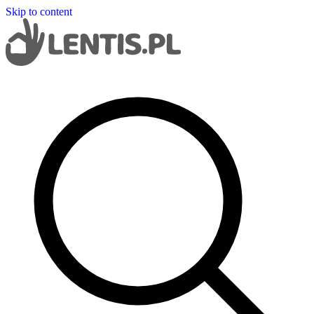
Skip to content