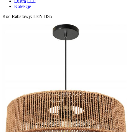
Lustra LED
Kolekcje
Kod Rabatowy: LENTIS5