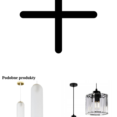
Podobne produkty