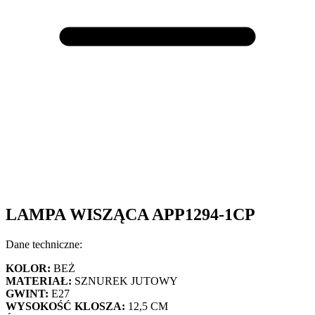
LAMPA WISZĄCA APP1294-1CP
Dane techniczne:
KOLOR:
BEŻ
MATERIAŁ:
SZNUREK JUTOWY
GWINT:
E27
WYSOKOŚĆ KLOSZA:
12,5 CM