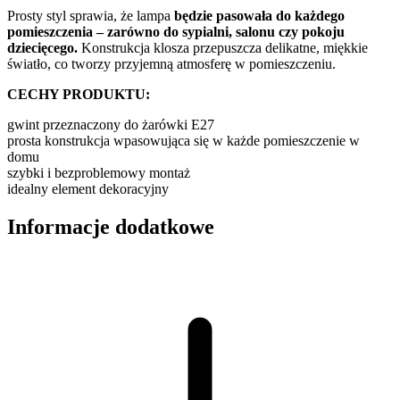
Prosty styl sprawia, że lampa
będzie pasowała do każdego
pomieszczenia – zarówno do sypialni, salonu czy pokoju
dziecięcego.
Konstrukcja klosza przepuszcza delikatne, miękkie
światło, co tworzy przyjemną atmosferę w pomieszczeniu.
CECHY PRODUKTU:
gwint przeznaczony do żarówki E27
prosta konstrukcja wpasowująca się w każde pomieszczenie w
domu
szybki i bezproblemowy montaż
idealny element dekoracyjny
Informacje dodatkowe