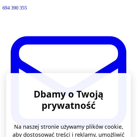
694 390 355
Dbamy o Twoją
prywatność
Na naszej stronie używamy plików cookie,
aby dostosować treści i reklamy, umożliwić