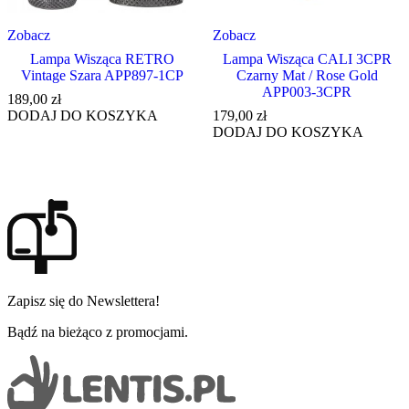
Zobacz
Zobacz
Lampa Wisząca RETRO
Lampa Wisząca CALI 3CPR
Vintage Szara APP897-1CP
Czarny Mat / Rose Gold
APP003-3CPR
189,00
zł
DODAJ DO KOSZYKA
179,00
zł
DODAJ DO KOSZYKA
Zapisz się do Newslettera!
Bądź na bieżąco z promocjami.