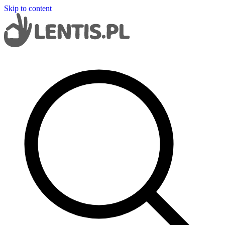
Skip to content