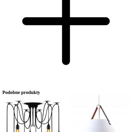
Podobne produkty