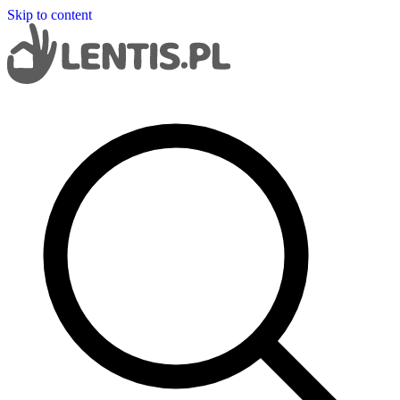
Skip to content