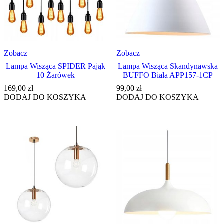
Zobacz
Zobacz
Lampa Wisząca SPIDER Pająk
Lampa Wisząca Skandynawska
10 Żarówek
BUFFO Biała APP157-1CP
169,00
zł
99,00
zł
DODAJ DO KOSZYKA
DODAJ DO KOSZYKA