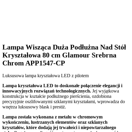
Lampa Wisząca Duża Podłużna Nad Stół
Kryształowa 80 cm Glamour Srebrna
Chrom APP1547-CP
Luksusowa lampa kryształowa LED z pilotem
Lampa kryształowa LED to doskonałe połączenie elegancji i
innowacyjnych rozwiązań technologicznych.
Jej wyjątkowa
konstrukcja w kształcie podłużnego pierścienia, ozdobiona
precyzyjnie oszlifowanymi szklanymi kryształami, wprowadza do
wnętrza luksusowy blask i prestiż.
Lampa została wykonana z metalu w chromowym
wykończeniu, lustrzanych elementów oraz szklanych
kryształów, które dodają jej trwałości i niepowtarzalnego