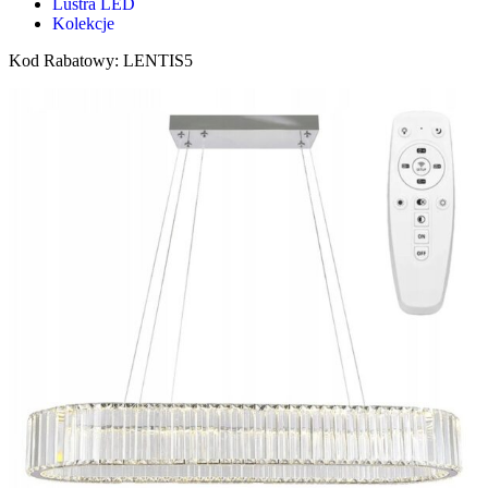
Lustra LED
Kolekcje
Kod Rabatowy: LENTIS5