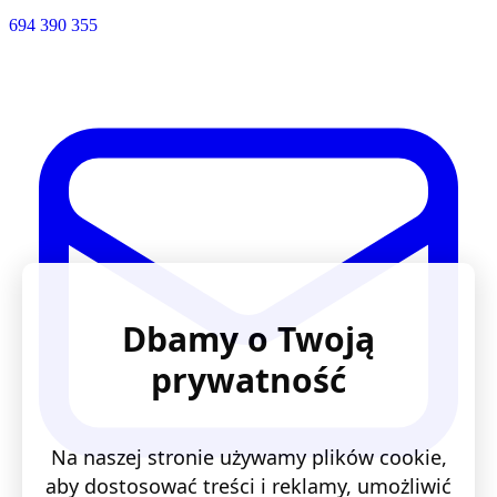
694 390 355
Dbamy o Twoją
prywatność
Na naszej stronie używamy plików cookie,
aby dostosować treści i reklamy, umożliwić