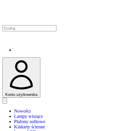
Konto użytkownika
Nowości
Lampy wiszące
Plafony sufitowe
Kinkiety ścienne