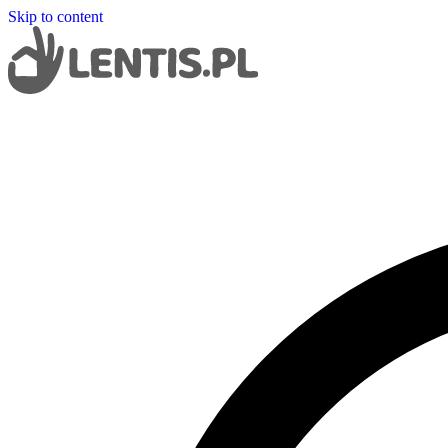
Skip to content