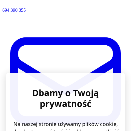
694 390 355
Dbamy o Twoją
prywatność
Na naszej stronie używamy plików cookie,