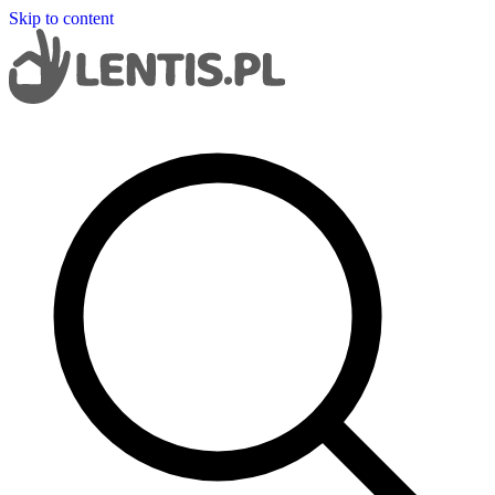
Skip to content