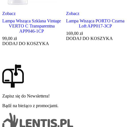
Zobacz
Zobacz
Lampa Wisząca Szklana Vintage
Lampa Wisząca PORTO Czarna
VERTO C Transparentna
Loft APP017-3CP
APP046-1CP
169,00
zł
99,00
zł
DODAJ DO KOSZYKA
DODAJ DO KOSZYKA
Zapisz się do Newslettera!
Bądź na bieżąco z promocjami.