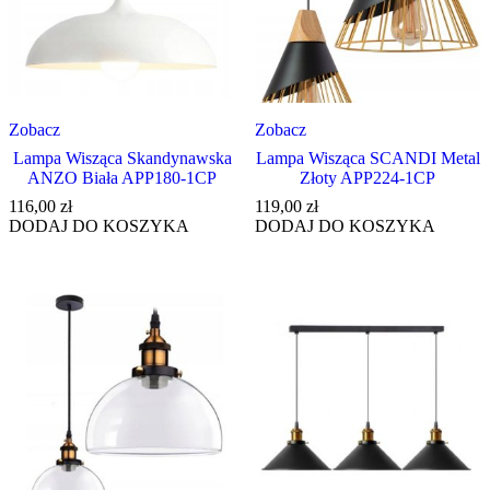
Zobacz
Zobacz
Lampa Wisząca Skandynawska
Lampa Wisząca SCANDI Metal
ANZO Biała APP180-1CP
Złoty APP224-1CP
116,00
zł
119,00
zł
DODAJ DO KOSZYKA
DODAJ DO KOSZYKA