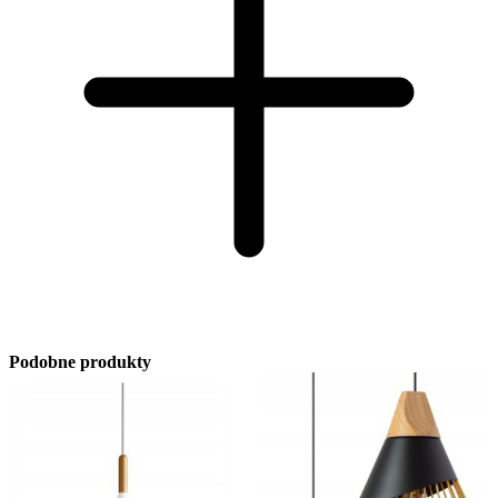
Podobne produkty