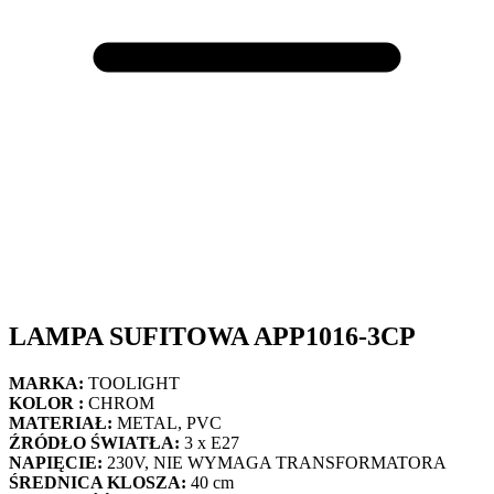
LAMPA SUFITOWA APP1016-3CP
MARKA:
TOOLIGHT
KOLOR :
CHROM
MATERIAŁ:
METAL, PVC
ŹRÓDŁO ŚWIATŁA:
3 x E27
NAPIĘCIE:
230V, NIE WYMAGA TRANSFORMATORA
ŚREDNICA KLOSZA:
40 cm