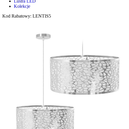
Lustra LED
Kolekcje
Kod Rabatowy: LENTIS5