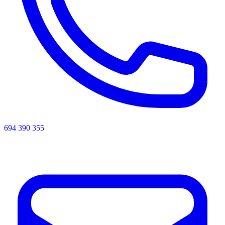
694 390 355