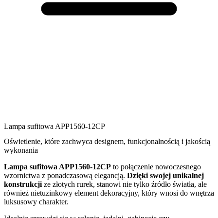
Lampa sufitowa APP1560-12CP
Oświetlenie, które zachwyca designem, funkcjonalnością i jakością
wykonania
Lampa sufitowa APP1560-12CP
to połączenie nowoczesnego
wzornictwa z ponadczasową elegancją.
Dzięki swojej unikalnej
konstrukcji
ze złotych rurek, stanowi nie tylko źródło światła, ale
również nietuzinkowy element dekoracyjny, który wnosi do wnętrza
luksusowy charakter.