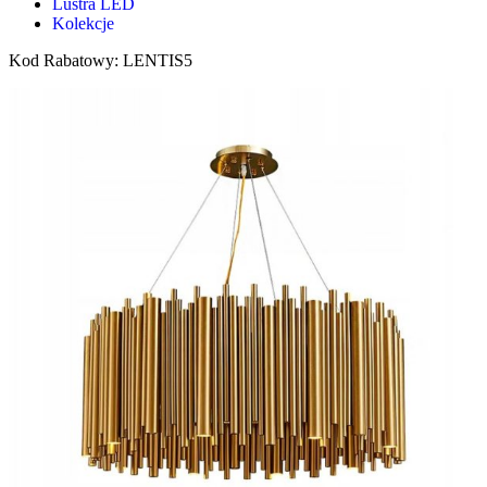
Lustra LED
Kolekcje
Kod Rabatowy: LENTIS5