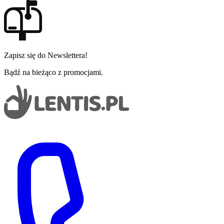
Zapisz się do Newslettera!
Bądź na bieżąco z promocjami.