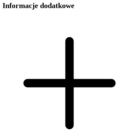
Informacje dodatkowe