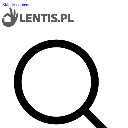
Skip to content