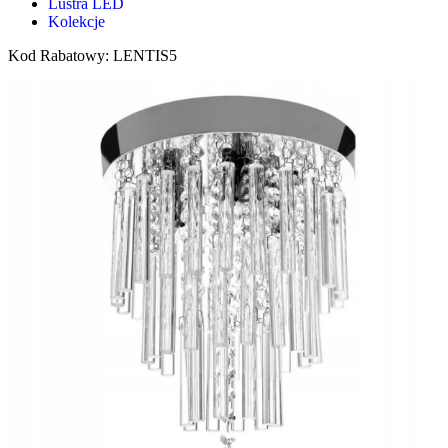
Lustra LED
Kolekcje
Kod Rabatowy: LENTIS5