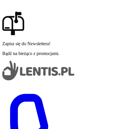
Zapisz się do Newslettera!
Bądź na bieżąco z promocjami.