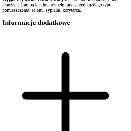
aranżacji. Lampa idealnie wypełni przestrzeń każdego typu
pomieszczenia: salonu, sypialni, korytarza.
Informacje dodatkowe