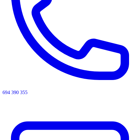
694 390 355