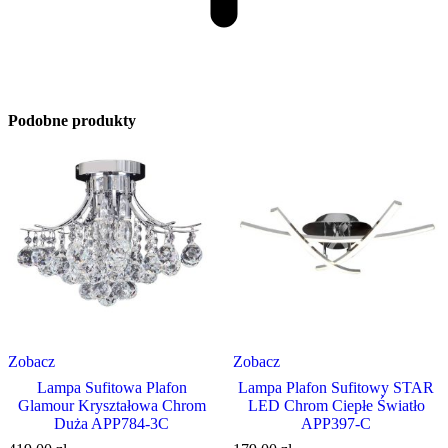
Podobne produkty
Zobacz
Zobacz
Lampa Sufitowa Plafon
Lampa Plafon Sufitowy STAR
Glamour Kryształowa Chrom
LED Chrom Ciepłe Światło
Duża APP784-3C
APP397-C