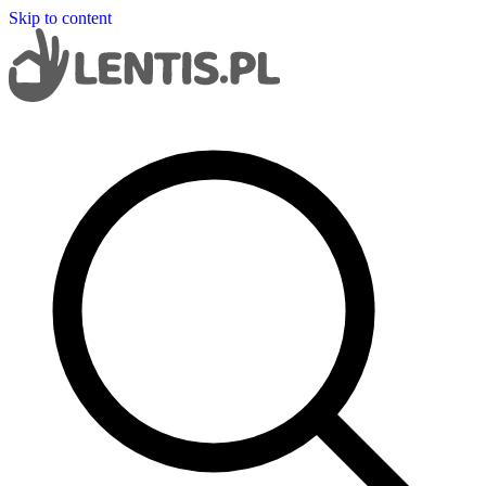
Skip to content