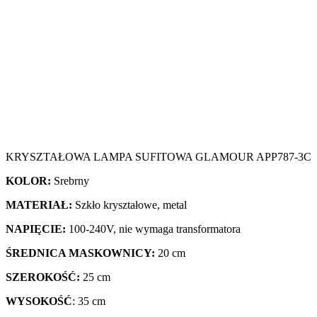
KRYSZTAŁOWA LAMPA SUFITOWA GLAMOUR APP787-3C
KOLOR:
Srebrny
MATERIAŁ:
Szkło kryształowe, metal
NAPIĘCIE:
100-240V, nie wymaga transformatora
ŚREDNICA MASKOWNICY:
20 cm
SZEROKOŚĆ:
25 cm
WYSOKOŚĆ
: 35 cm