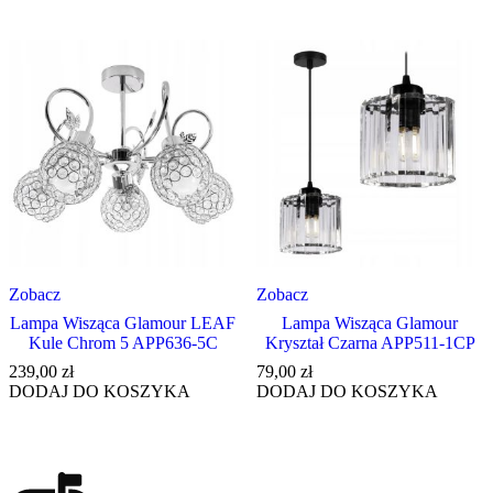
Zobacz
Zobacz
Lampa Wisząca Glamour LEAF
Lampa Wisząca Glamour
Kule Chrom 5 APP636-5C
Kryształ Czarna APP511-1CP
239,00
zł
79,00
zł
DODAJ DO KOSZYKA
DODAJ DO KOSZYKA