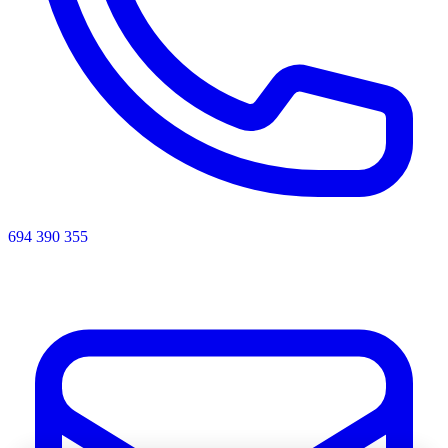
694 390 355