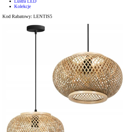
Lustra LED
Kolekcje
Kod Rabatowy: LENTIS5