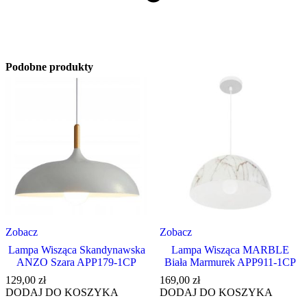
Podobne produkty
Zobacz
Zobacz
Lampa Wisząca Skandynawska
Lampa Wisząca MARBLE
ANZO Szara APP179-1CP
Biała Marmurek APP911-1CP
129,00
zł
169,00
zł
DODAJ DO KOSZYKA
DODAJ DO KOSZYKA