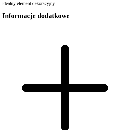
idealny element dekoracyjny
Informacje dodatkowe