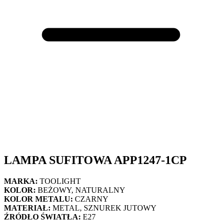
LAMPA SUFITOWA APP1247-1CP
MARKA:
TOOLIGHT
KOLOR:
BEŻOWY, NATURALNY
KOLOR METALU:
CZARNY
MATERIAŁ:
METAL, SZNUREK JUTOWY
ŹRÓDŁO ŚWIATŁA:
E27