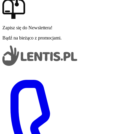
Zapisz się do Newslettera!
Bądź na bieżąco z promocjami.