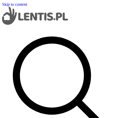
Skip to content