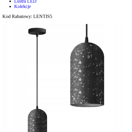
Lustra LED
Kolekcje
Kod Rabatowy: LENTIS5