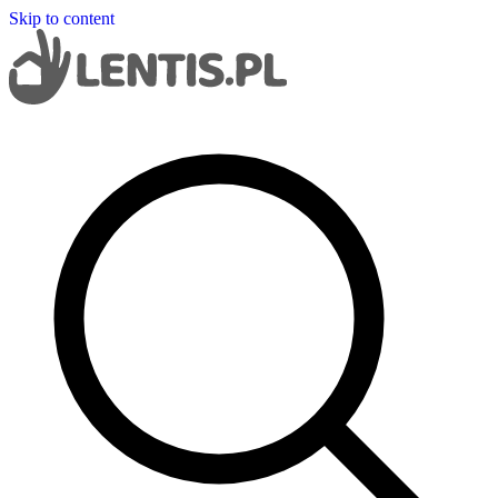
Skip to content