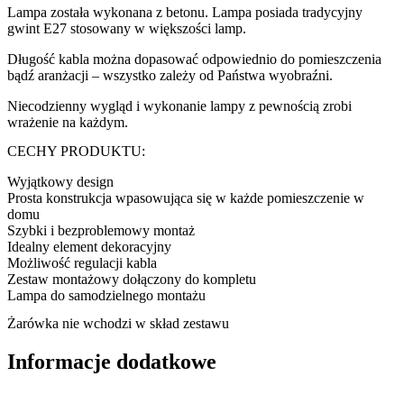
Lampa została wykonana z betonu. Lampa posiada tradycyjny
gwint E27 stosowany w większości lamp.
Długość kabla można dopasować odpowiednio do pomieszczenia
bądź aranżacji – wszystko zależy od Państwa wyobraźni.
Niecodzienny wygląd i wykonanie lampy z pewnością zrobi
wrażenie na każdym.
CECHY PRODUKTU:
Wyjątkowy design
Prosta konstrukcja wpasowująca się w każde pomieszczenie w
domu
Szybki i bezproblemowy montaż
Idealny element dekoracyjny
Możliwość regulacji kabla
Zestaw montażowy dołączony do kompletu
Lampa do samodzielnego montażu
Żarówka nie wchodzi w skład zestawu
Informacje dodatkowe