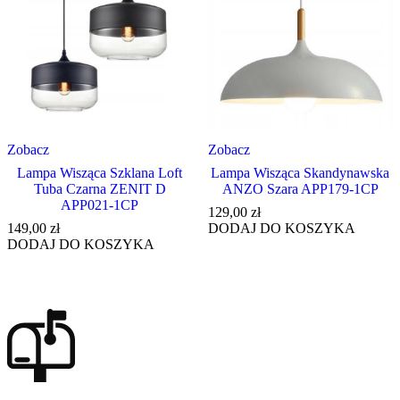
Zobacz
Zobacz
Lampa Wisząca Szklana Loft
Lampa Wisząca Skandynawska
Tuba Czarna ZENIT D
ANZO Szara APP179-1CP
APP021-1CP
129,00
zł
149,00
zł
DODAJ DO KOSZYKA
DODAJ DO KOSZYKA