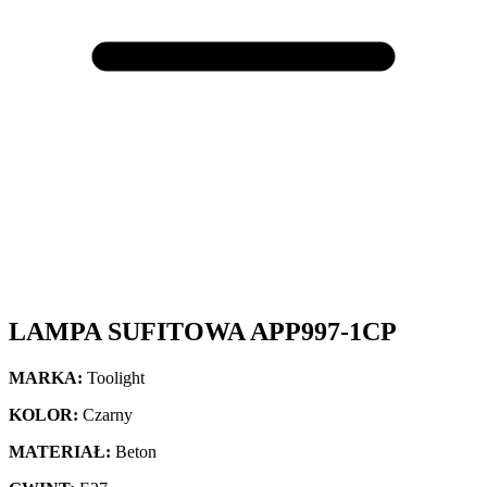
LAMPA SUFITOWA APP997-1CP
MARKA:
Toolight
KOLOR:
Czarny
MATERIAŁ:
Beton