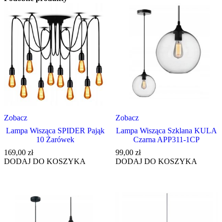
Zobacz
Zobacz
Lampa Wisząca SPIDER Pająk
Lampa Wisząca Szklana KULA
10 Żarówek
Czarna APP311-1CP
169,00
zł
99,00
zł
DODAJ DO KOSZYKA
DODAJ DO KOSZYKA