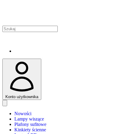
Konto użytkownika
Nowości
Lampy wiszące
Plafony sufitowe
Kinkiety ścienne