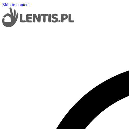
Skip to content