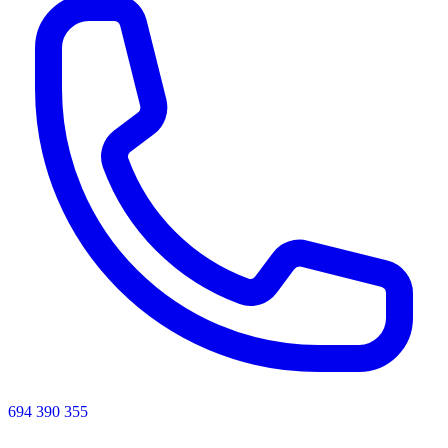
694 390 355