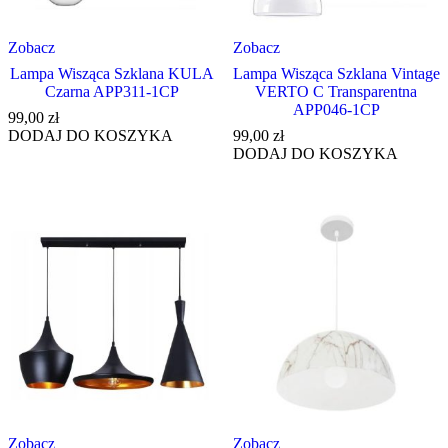
Zobacz
Zobacz
Lampa Wisząca Szklana KULA
Lampa Wisząca Szklana Vintage
Czarna APP311-1CP
VERTO C Transparentna
APP046-1CP
99,00
zł
DODAJ DO KOSZYKA
99,00
zł
DODAJ DO KOSZYKA
Zobacz
Zobacz