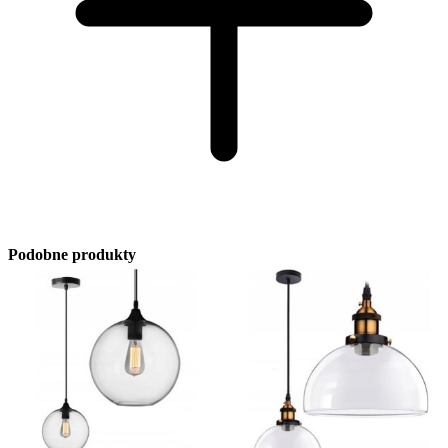
Podobne produkty