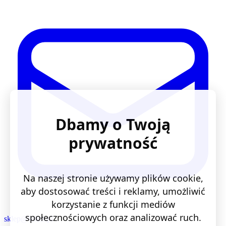
Dbamy o Twoją
prywatność
Na naszej stronie używamy plików cookie,
aby dostosować treści i reklamy, umożliwić
korzystanie z funkcji mediów
społecznościowych oraz analizować ruch.
sklep@lentis.pl