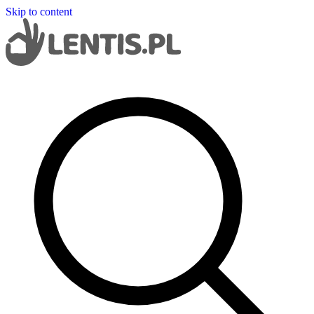
Skip to content