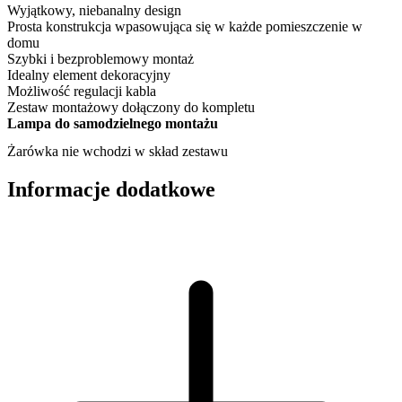
Wyjątkowy, niebanalny design
Prosta konstrukcja wpasowująca się w każde pomieszczenie w
domu
Szybki i bezproblemowy montaż
Idealny element dekoracyjny
Możliwość regulacji kabla
Zestaw montażowy dołączony do kompletu
Lampa do samodzielnego montażu
Żarówka nie wchodzi w skład zestawu
Informacje dodatkowe