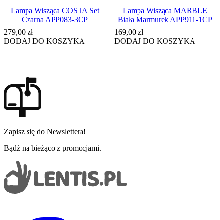
Lampa Wisząca COSTA Set
Lampa Wisząca MARBLE
Czarna APP083-3CP
Biała Marmurek APP911-1CP
279,00
zł
169,00
zł
DODAJ DO KOSZYKA
DODAJ DO KOSZYKA
Zapisz się do Newslettera!
Bądź na bieżąco z promocjami.