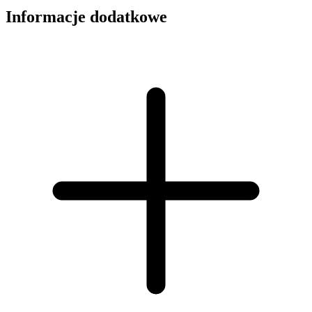
Informacje dodatkowe