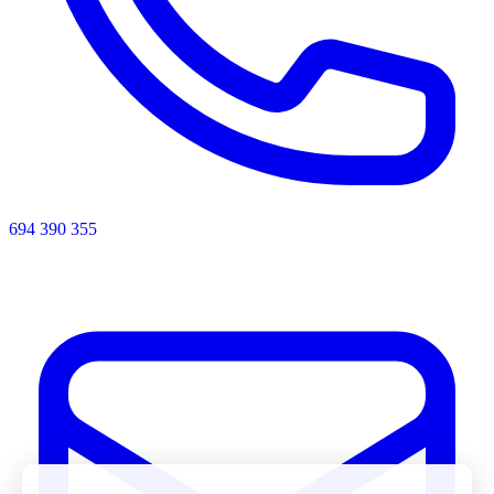
694 390 355