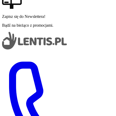
Zapisz się do Newslettera!
Bądź na bieżąco z promocjami.