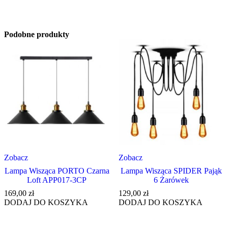
Podobne produkty
Zobacz
Zobacz
Lampa Wisząca PORTO Czarna
Lampa Wisząca SPIDER Pająk
Loft APP017-3CP
6 Żarówek
169,00
zł
129,00
zł
DODAJ DO KOSZYKA
DODAJ DO KOSZYKA