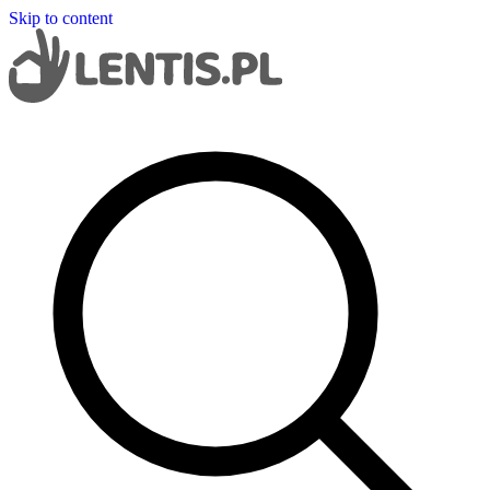
Skip to content