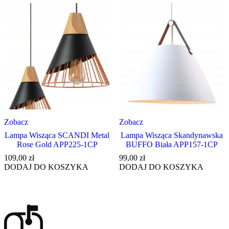
Zobacz
Zobacz
Lampa Wisząca SCANDI Metal
Lampa Wisząca Skandynawska
Rose Gold APP225-1CP
BUFFO Biała APP157-1CP
109,00
zł
99,00
zł
DODAJ DO KOSZYKA
DODAJ DO KOSZYKA