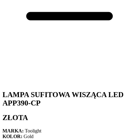
LAMPA SUFITOWA WISZĄCA LED
APP390-CP
ZŁOTA
MARKA:
Toolight
KOLOR:
Gold