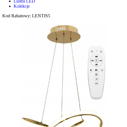
Lustra LED
Kolekcje
Kod Rabatowy: LENTIS5