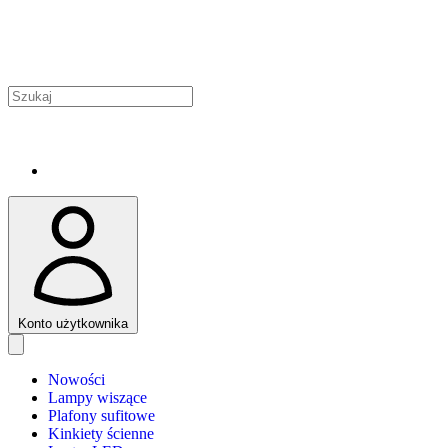
Konto użytkownika
Nowości
Lampy wiszące
Plafony sufitowe
Kinkiety ścienne