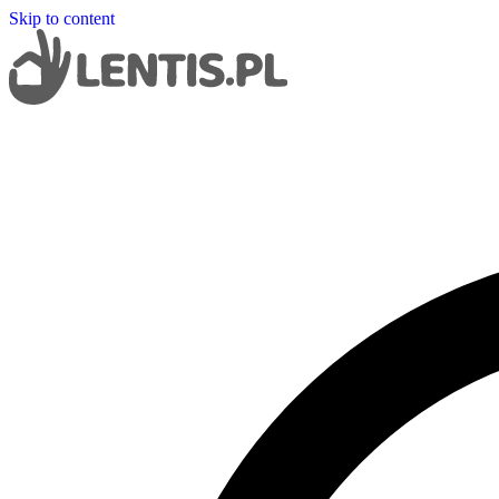
Skip to content