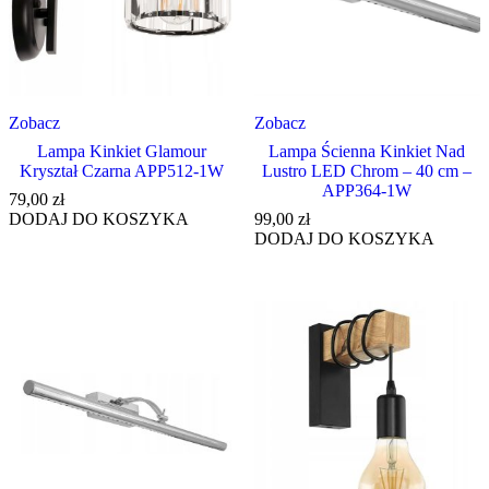
Zobacz
Zobacz
Lampa Kinkiet Glamour
Lampa Ścienna Kinkiet Nad
Kryształ Czarna APP512-1W
Lustro LED Chrom – 40 cm –
APP364-1W
79,00
zł
DODAJ DO KOSZYKA
99,00
zł
DODAJ DO KOSZYKA