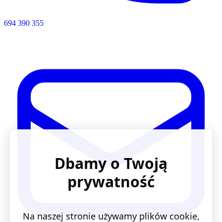
694 390 355
Dbamy o Twoją
prywatność
Na naszej stronie używamy plików cookie,