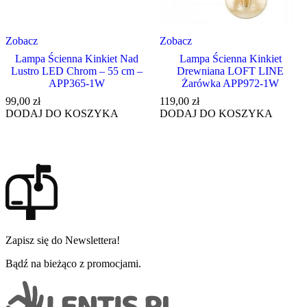
Zobacz
Zobacz
Lampa Ścienna Kinkiet Nad
Lampa Ścienna Kinkiet
Lustro LED Chrom – 55 cm –
Drewniana LOFT LINE
APP365-1W
Żarówka APP972-1W
99,00
zł
119,00
zł
DODAJ DO KOSZYKA
DODAJ DO KOSZYKA
Zapisz się do Newslettera!
Bądź na bieżąco z promocjami.