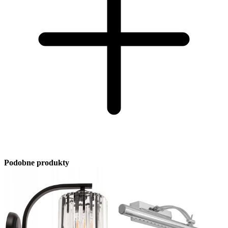
Podobne produkty