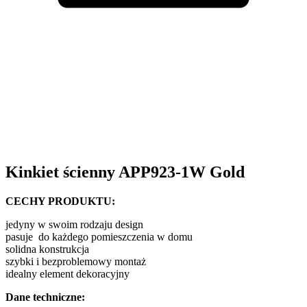
Kinkiet ścienny APP923-1W Gold
CECHY PRODUKTU:
jedyny w swoim rodzaju design
pasuje do każdego pomieszczenia w domu
solidna konstrukcja
szybki i bezproblemowy montaż
idealny element dekoracyjny
Dane techniczne: