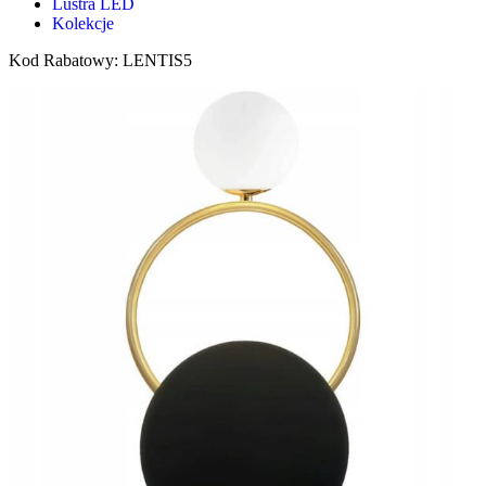
Lustra LED
Kolekcje
Kod Rabatowy: LENTIS5