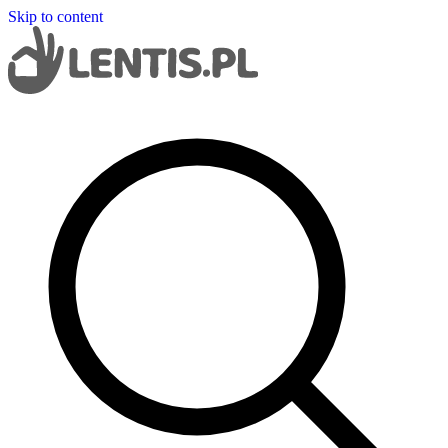
Skip to content