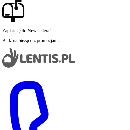
Zapisz się do Newslettera!
Bądź na bieżąco z promocjami.