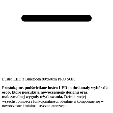
Lustro LED z Bluetooth 80x60cm PRO SQR
Prostokątne, podświetlane lustro LED to doskonały wybór dla
osób, które poszukują nowoczesnego designu oraz
maksymalnej wygody użytkowania.
Dzięki swojej
wszechstronności i funkcjonalności, idealnie wkomponuje się w
nowoczesne i minimalistyczne aranżacje.