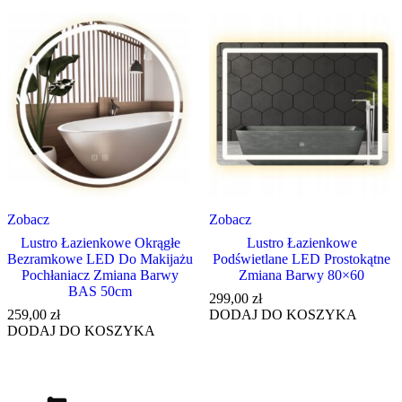
Zobacz
Zobacz
Lustro Łazienkowe Okrągłe
Lustro Łazienkowe
Bezramkowe LED Do Makijażu
Podświetlane LED Prostokątne
Pochłaniacz Zmiana Barwy
Zmiana Barwy 80×60
BAS 50cm
299,00
zł
259,00
zł
DODAJ DO KOSZYKA
DODAJ DO KOSZYKA