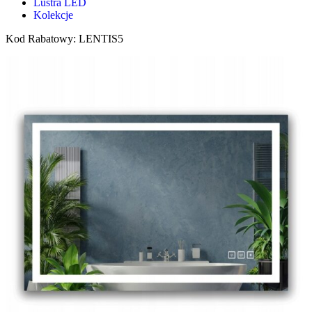
Lustra LED
Kolekcje
Kod Rabatowy: LENTIS5