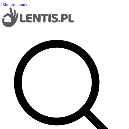
Skip to content