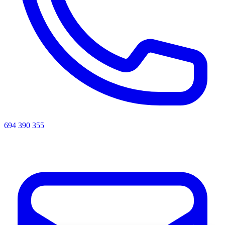
694 390 355