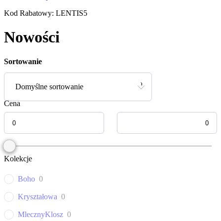
Kod Rabatowy: LENTIS5
Nowości
Sortowanie
Domyślne sortowanie
Cena
Kolekcje
Boho
0
Kryształowa
0
MlecznyKlosz
0