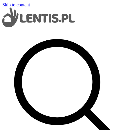
Skip to content