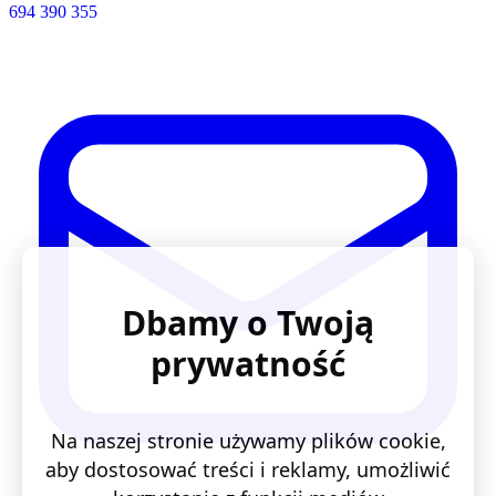
694 390 355
Dbamy o Twoją
prywatność
Na naszej stronie używamy plików cookie,
aby dostosować treści i reklamy, umożliwić