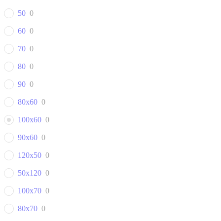
50
0
60
0
70
0
80
0
90
0
80x60
0
100x60
0
90x60
0
120x50
0
50x120
0
100x70
0
80x70
0